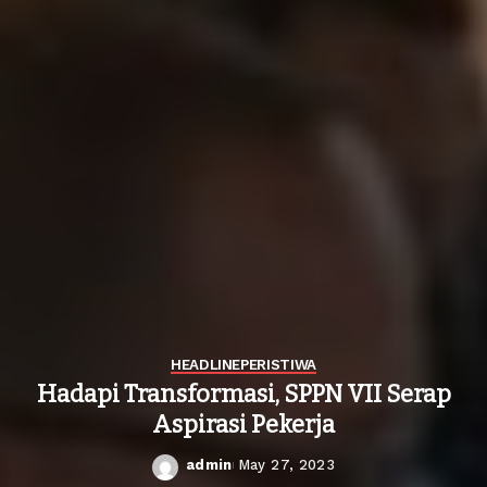
HEADLINE
PERISTIWA
Hadapi Transformasi, SPPN VII Serap
Aspirasi Pekerja
admin
May 27, 2023
Posted