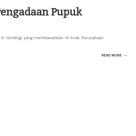
Pengadaan Pupuk
 III Holding) yang membawahkan 14 Anak Perusahaan
READ MORE