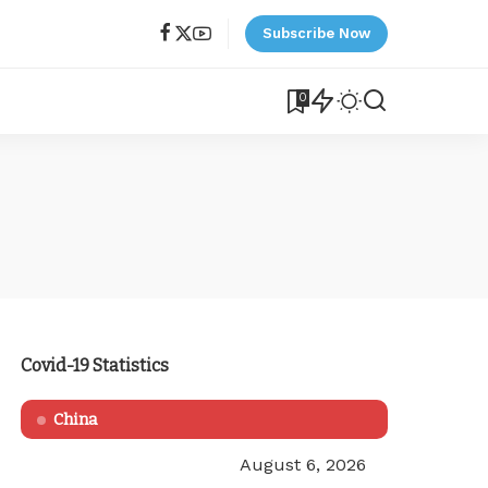
Subscribe Now
0
Covid-19 Statistics
China
August 6, 2026