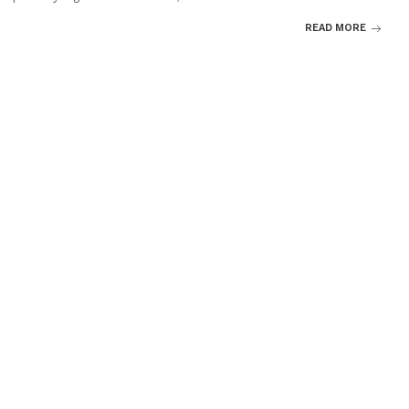
READ MORE