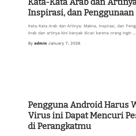
Kata-Kata Arab dan Artinya
Inspirasi, dan Penggunaan
Kata-Kata Arab dan Artinya: Makna, Inspirasi, dan Peng
Arab dan artinya kini banyak dicari karena orang ingin
..
By
admin
January 7, 2026
Posted
by
Pengguna Android Harus 
Virus ini Dapat Mencuri Pe
di Perangkatmu