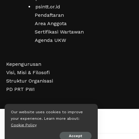
psintt.or.id
Pendaftaran
Area Anggota
Sertifikasi Wartawan
Agenda UKW
Kepengurusan
Visi, Misi & Filosofi
Struktur Organisasi
PD PRT PWI
Our website uses cookies to improve
your experience. Learn more about:
Cookie Policy
Accept