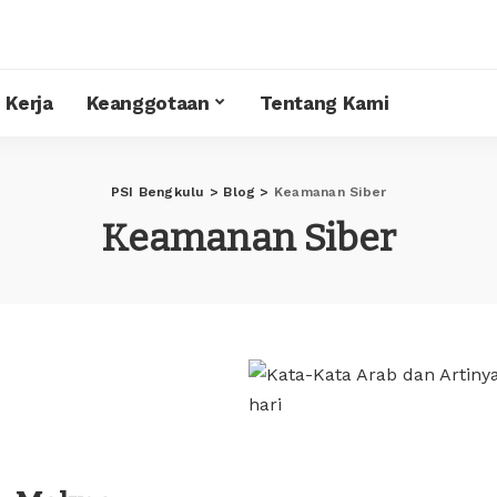
 Kerja
Keanggotaan
Tentang Kami
PSI Bengkulu
>
Blog
>
Keamanan Siber
Keamanan Siber