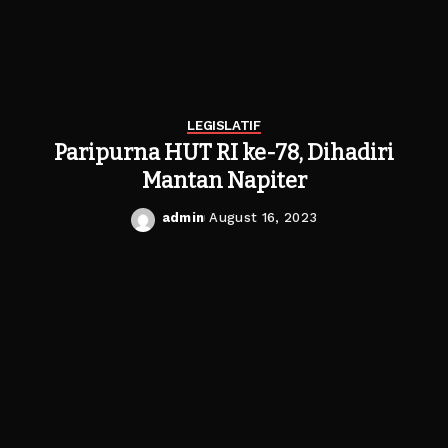
LEGISLATIF
Paripurna HUT RI ke-78, Dihadiri
Mantan Napiter
admin
August 16, 2023
Posted
by