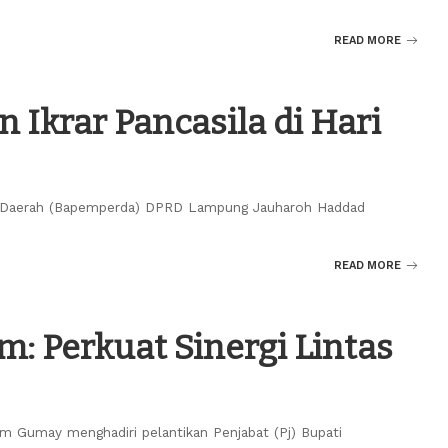
READ MORE
 Ikrar Pancasila di Hari
an Daerah (Bapemperda) DPRD Lampung Jauharoh Haddad
READ MORE
m: Perkuat Sinergi Lintas
m Gumay menghadiri pelantikan Penjabat (Pj) Bupati