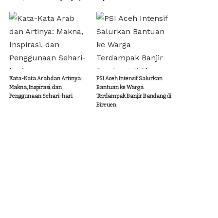
Kata-Kata Arab dan Artinya:
PSI Aceh Intensif Salurkan
Makna, Inspirasi, dan
Bantuan ke Warga
Penggunaan Sehari-hari
Terdampak Banjir Bandang di
Bireuen