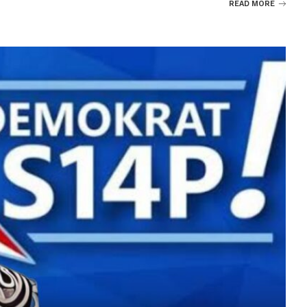
READ MORE