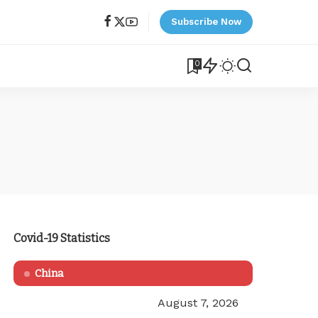
Subscribe Now
0
Covid-19 Statistics
China
August 7, 2026