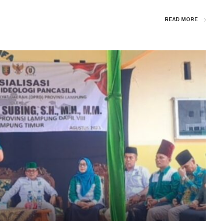
READ MORE