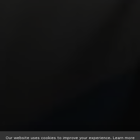
Our website uses cookies to improve your experience. Learn more