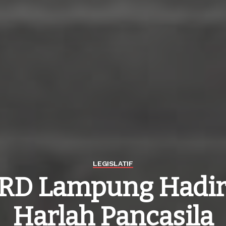
LEGISLATIF
RD Lampung Hadir
Harlah Pancasila