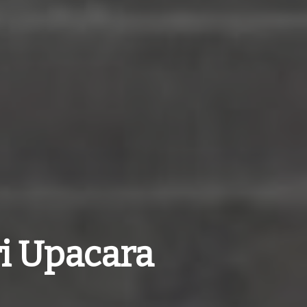
i Upacara