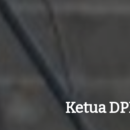
Ketua DP