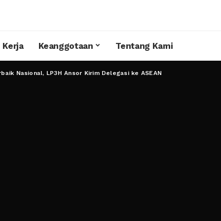
 Kerja
Keanggotaan
Tentang Kami
baik Nasional, LP3H Ansor Kirim Delegasi ke ASEAN