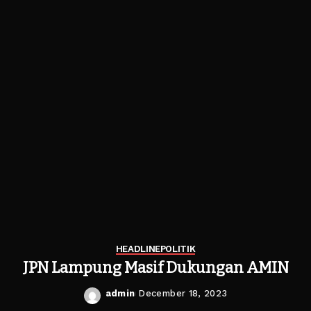
HEADLINE
POLITIK
JPN Lampung Masif Dukungan AMIN
admin
December 18, 2023
Posted