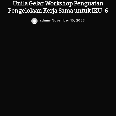
Unila Gelar Workshop Penguatan
Pengelolaan Kerja Sama untuk IKU-6
admin
November 15, 2023
Posted
by