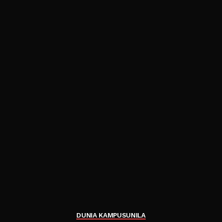
DUNIA KAMPUS
UNILA