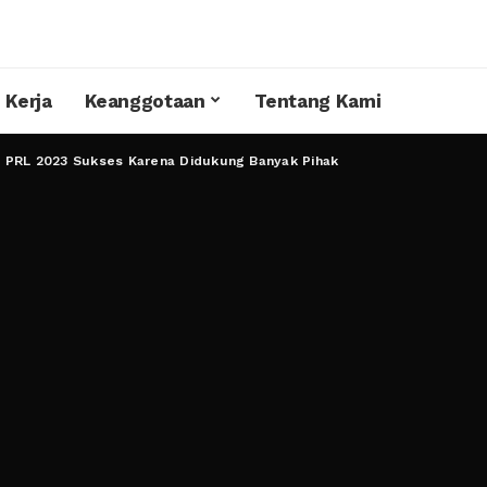
 Kerja
Keanggotaan
Tentang Kami
t PRL 2023 Sukses Karena Didukung Banyak Pihak