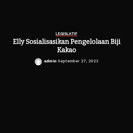
LEGISLATIF
Elly Sosialisasikan Pengelolaan Biji
Kakao
admin
September 27, 2023
Posted
by