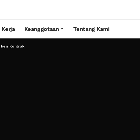
 Kerja
Keanggotaan
Tentang Kami
eken Kontrak