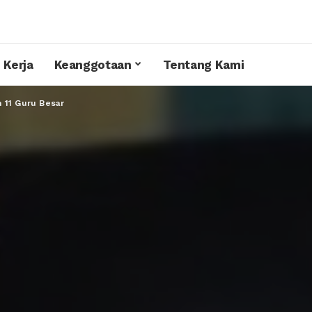
 Kerja
Keanggotaan
Tentang Kami
 11 Guru Besar