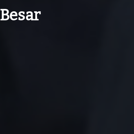
 Besar