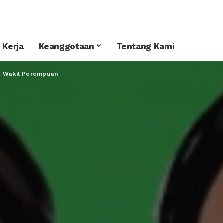
 Kerja
Keanggotaan
Tentang Kami
a Wakil Perempuan