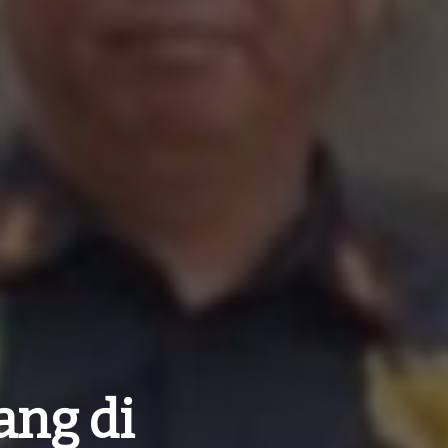
ang di