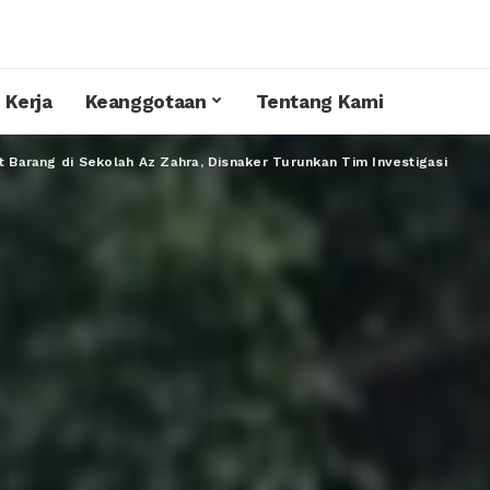
 Kerja
Keanggotaan
Tentang Kami
ft Barang di Sekolah Az Zahra, Disnaker Turunkan Tim Investigasi