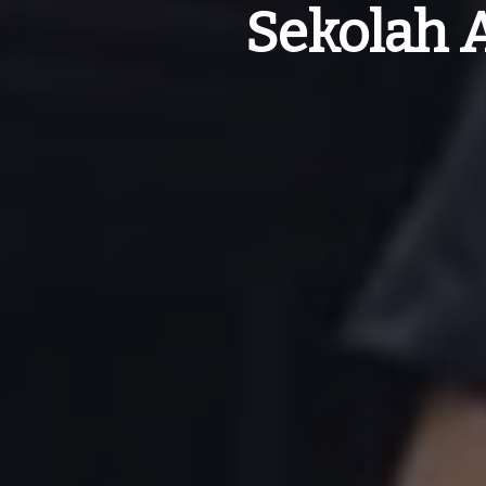
Sekolah 