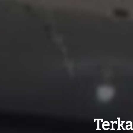
Terka