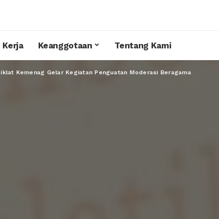
 Kerja
Keanggotaan
Tentang Kami
diklat Kemenag Gelar Kegiatan Penguatan Moderasi Beragama