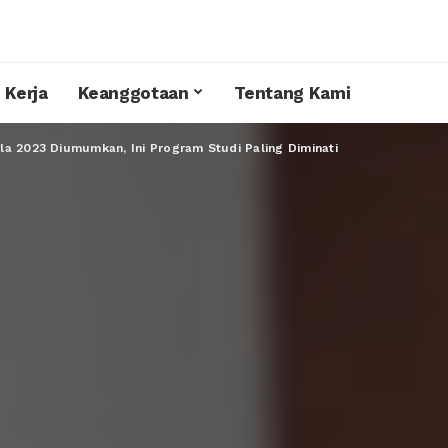
 Kerja
Keanggotaan
Tentang Kami
la 2023 Diumumkan, Ini Program Studi Paling Diminati