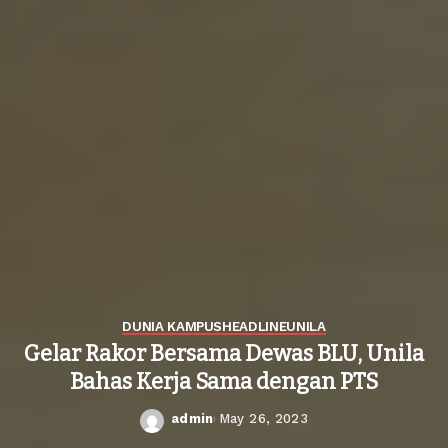
DUNIA KAMPUS
HEADLINE
UNILA
Gelar Rakor Bersama Dewas BLU, Unila
Bahas Kerja Sama dengan PTS
admin
May 26, 2023
Posted