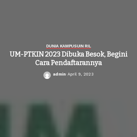
DUNIA KAMPUS
UIN RIL
UM-PTKIN 2023 Dibuka Besok, Begini
Cara Pendaftarannya
admin
April 9, 2023
Posted
by