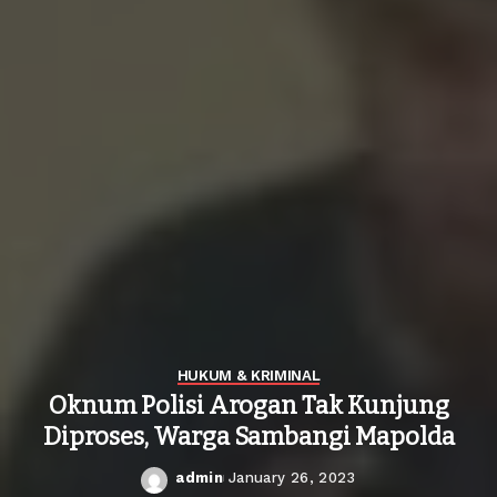
HUKUM & KRIMINAL
Oknum Polisi Arogan Tak Kunjung
Diproses, Warga Sambangi Mapolda
admin
January 26, 2023
Posted